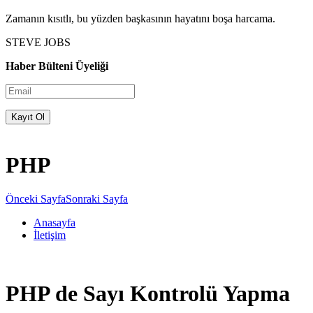
Zamanın kısıtlı, bu yüzden başkasının hayatını boşa harcama.
STEVE JOBS
Haber Bülteni Üyeliği
PHP
Önceki Sayfa
Sonraki Sayfa
Anasayfa
İletişim
PHP de Sayı Kontrolü Yapma