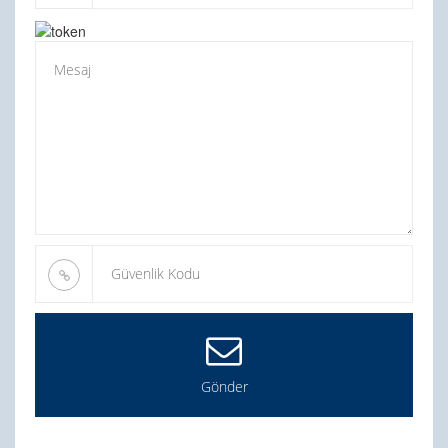
Gönder